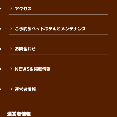
アクセス
ご予約＆ペットホテルとメンテナンス
お問合わせ
NEWS＆掲載情報
運営者情報
運営者情報