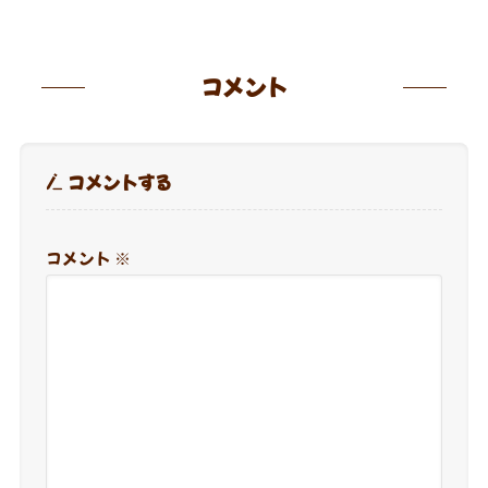
コメント
コメントする
コメント
※