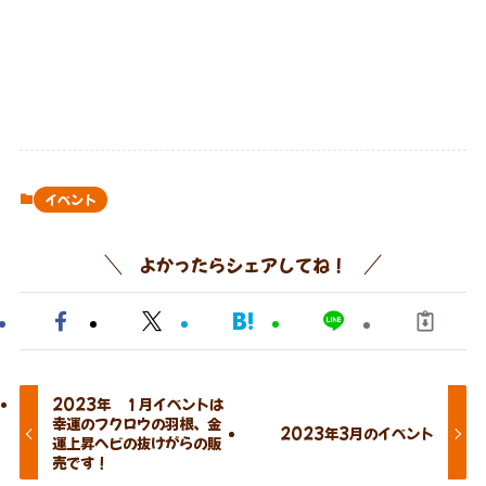
イベント
よかったらシェアしてね！
2023年 １月イベントは
幸運のフクロウの羽根、金
2023年3月のイベント
運上昇ヘビの抜けがらの販
売です！