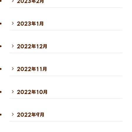
2023年2月
2023年1月
2022年12月
2022年11月
2022年10月
2022年9月