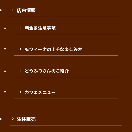
店内情報
料金＆注意事項
モフィーナの上手な楽しみ方
どうぶつさんのご紹介
カフェメニュー
生体販売