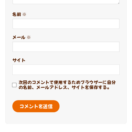
名前
※
メール
※
サイト
次回のコメントで使用するためブラウザーに自分
の名前、メールアドレス、サイトを保存する。