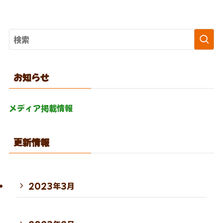
お知らせ
メディア掲載情報
更新情報
2023年3月