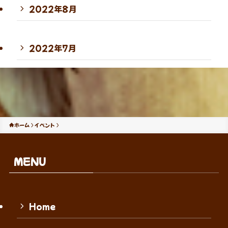
2022年8月
2022年7月
ホーム
イベント
MENU
Home