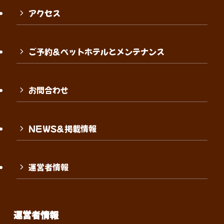
アクセス
ご予約＆ペットホテルとメンテナンス
お問合わせ
NEWS＆掲載情報
運営者情報
運営者情報