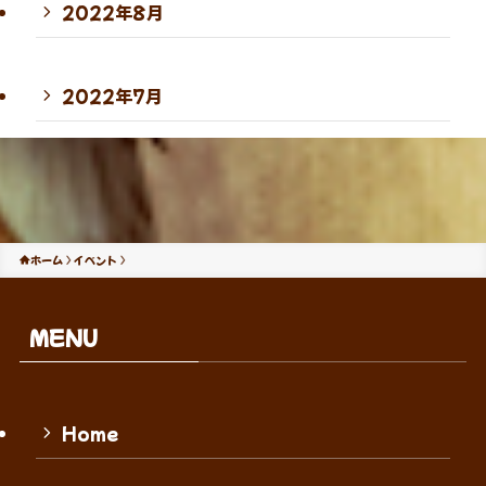
2022年8月
2022年7月
ホーム
イベント
MENU
Home