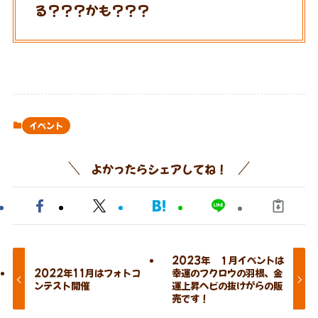
る？？？かも？？？
イベント
よかったらシェアしてね！
2023年 １月イベントは
2022年11月はフォトコ
幸運のフクロウの羽根、金
ンテスト開催
運上昇ヘビの抜けがらの販
売です！