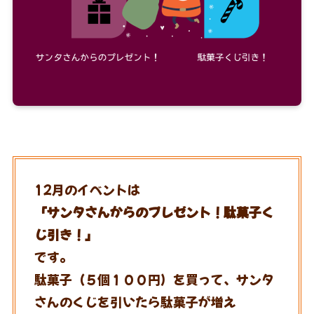
12月のイベントは
「サンタさんからのプレゼント！駄菓子く
じ引き！」
です。
駄菓子（５個１００円）を買って、サンタ
さんのくじを引いたら駄菓子が増え