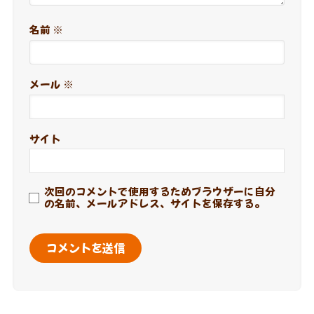
名前
※
メール
※
サイト
次回のコメントで使用するためブラウザーに自分
の名前、メールアドレス、サイトを保存する。