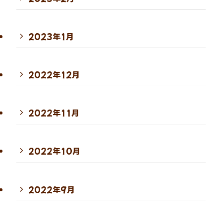
2023年1月
2022年12月
2022年11月
2022年10月
2022年9月