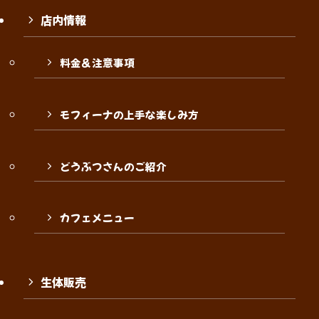
店内情報
料金＆注意事項
モフィーナの上手な楽しみ方
どうぶつさんのご紹介
カフェメニュー
生体販売