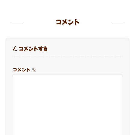
コメント
コメントする
コメント
※