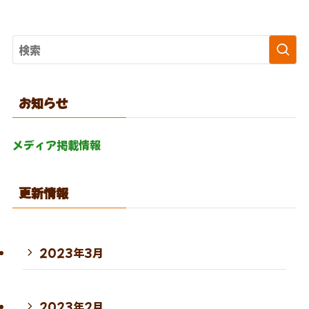
お知らせ
メディア掲載情報
更新情報
2023年3月
2023年2月